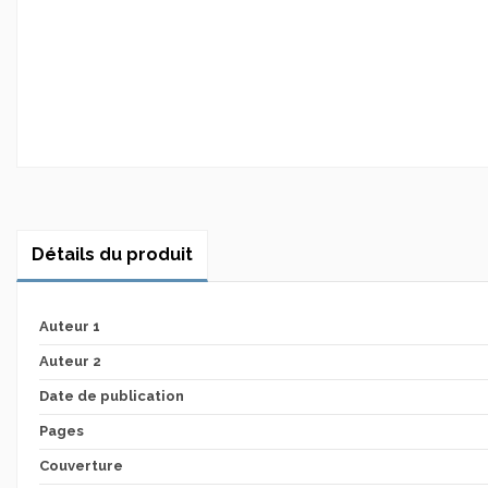
Détails du produit
Auteur 1
Auteur 2
Date de publication
Pages
Couverture