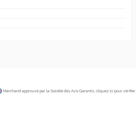
Marchand approuvé par la Société des Avis Garantis,
cliquez ici pour vérifier
.