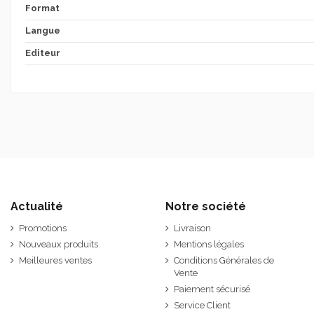
Format
Langue
Editeur
Actualité
Notre société
Promotions
Livraison
Nouveaux produits
Mentions légales
Meilleures ventes
Conditions Générales de
Vente
Paiement sécurisé
Service Client