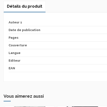
Détails du produit
Auteur 1
Date de publication
Pages
Couverture
Langue
Editeur
EAN
Vous aimerez aussi