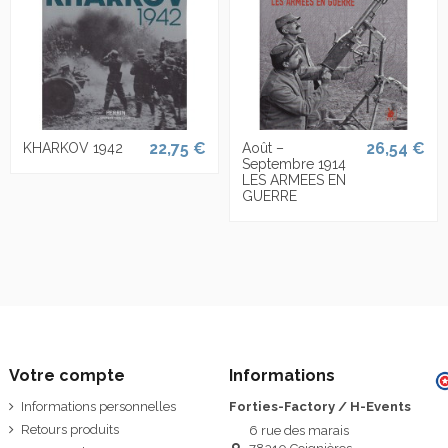
22,75 €
26,54 €
KHARKOV 1942
Août –
Septembre 1914
LES ARMEES EN
GUERRE
Votre compte
Informations
Informations personnelles
Forties-Factory / H-Events
Retours produits
6 rue des marais