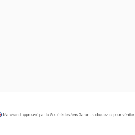
Marchand approuvé par la Société des Avis Garantis,
cliquez ici pour vérifier
.