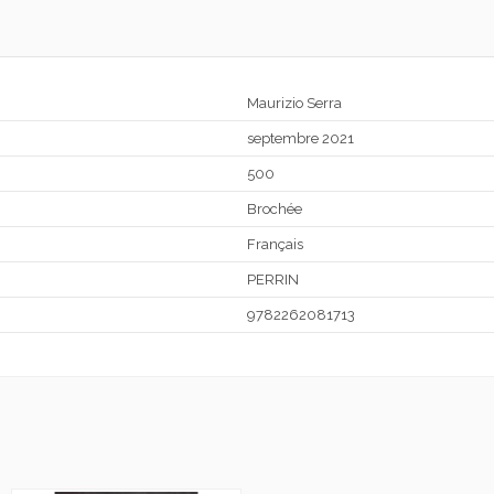
Maurizio Serra
septembre 2021
500
Brochée
Français
PERRIN
9782262081713