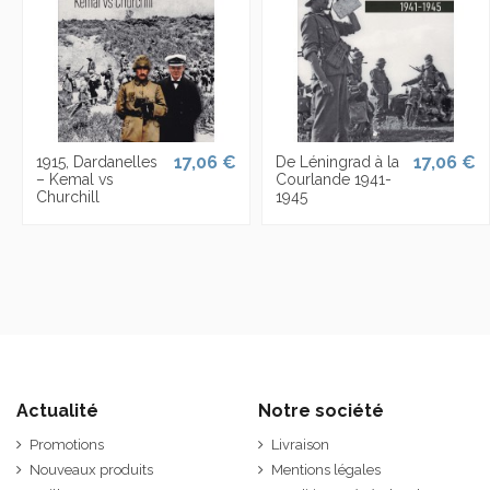
17,06 €
17,06 €
1915, Dardanelles
De Léningrad à la
– Kemal vs
Courlande 1941-
Churchill
1945
Actualité
Notre société
Promotions
Livraison
Nouveaux produits
Mentions légales