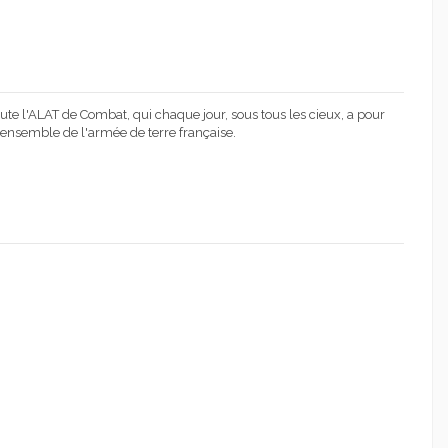
oute l'ALAT de Combat, qui chaque jour, sous tous les cieux, a pour
l'ensemble de l'armée de terre française.