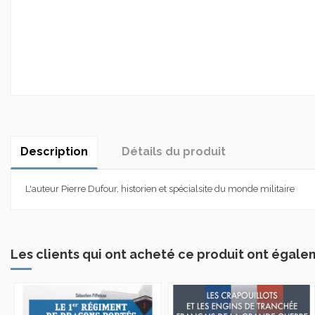
Description
Détails du produit
L'auteur Pierre Dufour, historien et spécialsite du monde militaire
Les clients qui ont acheté ce produit ont égale