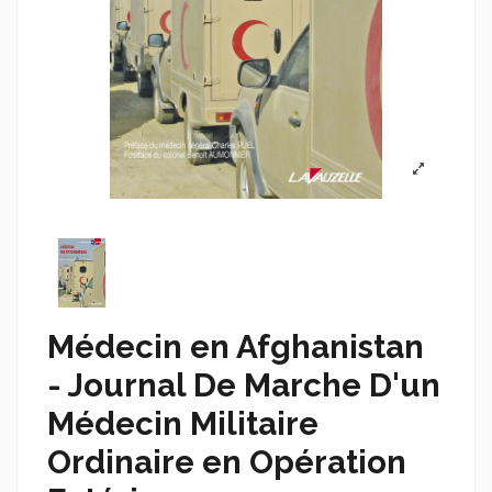
Médecin en Afghanistan
- Journal De Marche D'un
Médecin Militaire
Ordinaire en Opération