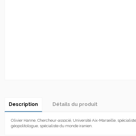
Description
Détails du produit
Olivier Hanne, Chercheur-associé, Université Aix-Marseille, spécialiste
géopolitologue, spécialiste du monde iranien.