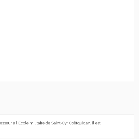
sseur à l'École militaire de Saint-Cyr Coëtquidan, il est