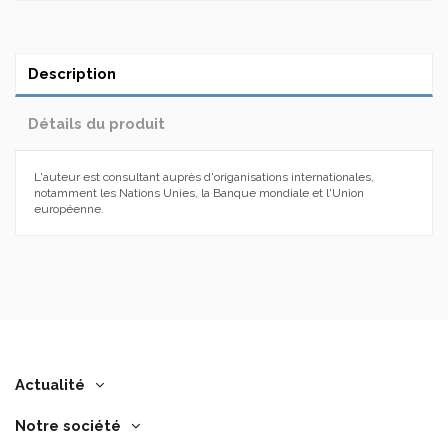
Description
Détails du produit
L'auteur est consultant auprès d'origanisations internationales,
notamment les Nations Unies, la Banque mondiale et l'Union
européenne.
Actualité
Notre société