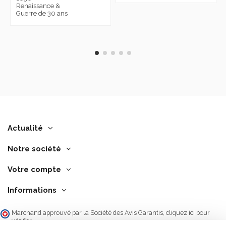
Renaissance &
Guerre de 30 ans
Actualité
Notre société
Votre compte
Informations
Marchand approuvé par la Société des Avis Garantis,
cliquez ici pour
vérifier
.