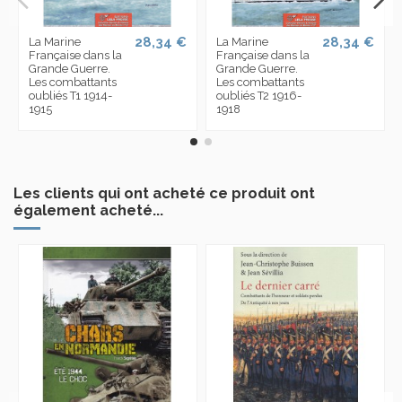
28,34 €
28,34 €
La Marine
La Marine
Française dans la
Française dans la
Grande Guerre.
Grande Guerre.
Les combattants
Les combattants
oubliés T1 1914-
oubliés T2 1916-
1915
1918
Les clients qui ont acheté ce produit ont
également acheté...