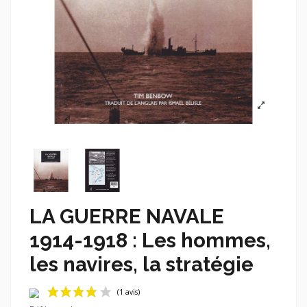
LA GUERRE NAVALE
1914-1918 : Les hommes,
les navires, la stratégie