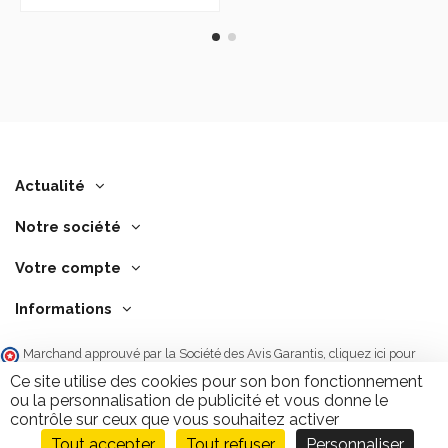
Actualité
Notre société
Votre compte
Informations
Marchand approuvé par la Société des Avis Garantis,
cliquez ici pour
vérifier
.
Ce site utilise des cookies pour son bon fonctionnement
ou la personnalisation de publicité et vous donne le
contrôle sur ceux que vous souhaitez activer
Tout accepter
Tout refuser
Personnaliser
Ajouter au panier