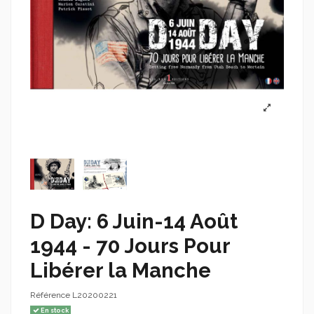
D Day: 6 Juin-14 Août
1944 - 70 Jours Pour
Libérer la Manche
Référence
L20200221
En stock