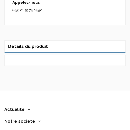
Appelez-nous
(+33) 01.79.75.05.50
Détails du produit
Actualité
Notre société