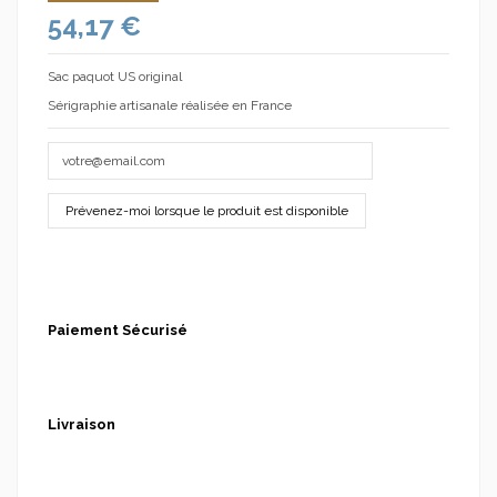
54,17 €
Sac paquot US original
Sérigraphie artisanale réalisée en France
Paiement Sécurisé
Livraison