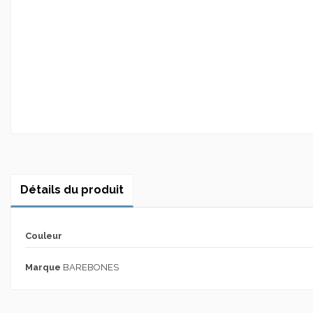
Détails du produit
Couleur
Marque
BAREBONES