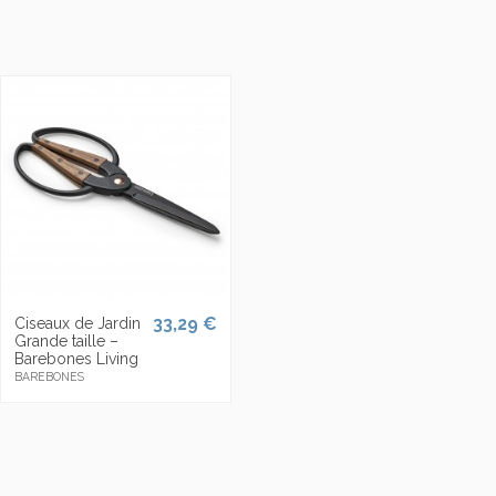
33,29 €
Ciseaux de Jardin
Grande taille –
Barebones Living
BAREBONES