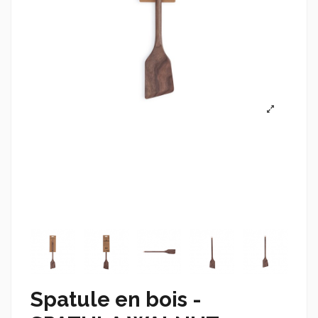
Spatule en bois -