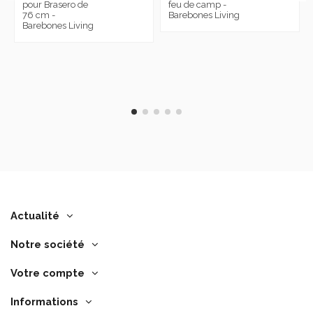
pour Brasero de
feu de camp -
76 cm -
Barebones Living
Barebones Living
Actualité
Notre société
Votre compte
Informations