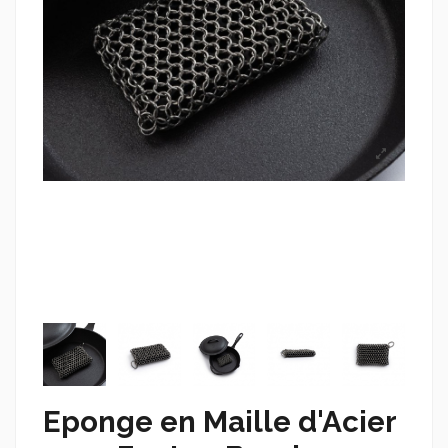
Eponge en Maille d'Acier