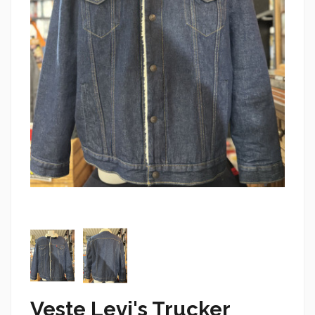
Veste Levi's Trucker