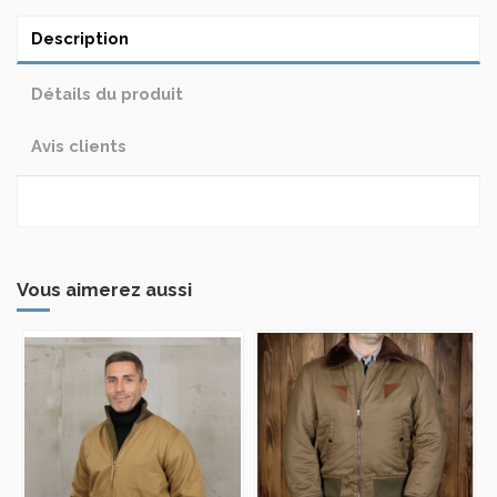
Description
Détails du produit
Avis clients
Vous aimerez aussi