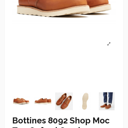
Bottines 8092 Shop Moc