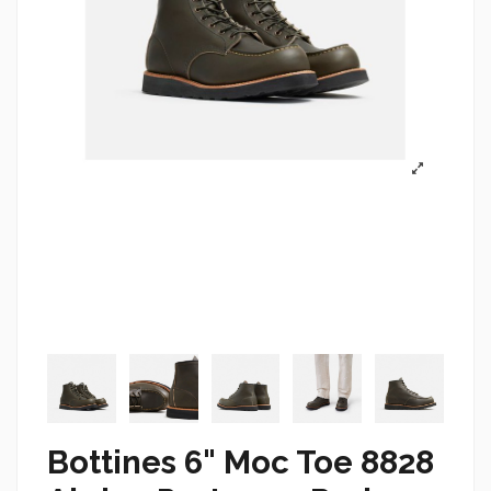
Bottines 6" Moc Toe 8828