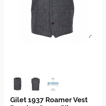
Gilet 1937 Roamer Vest