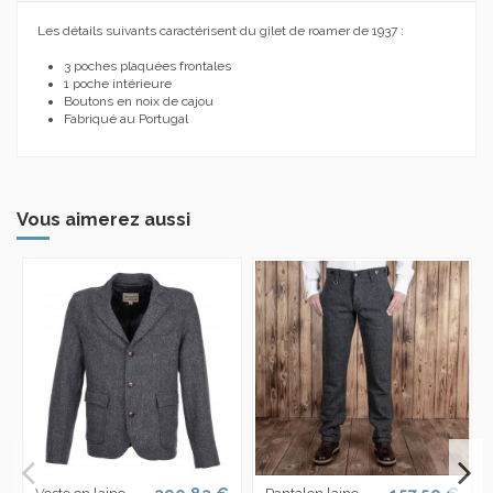
Les détails suivants caractérisent du gilet de roamer de 1937 :
3 poches plaquées frontales
1 poche intérieure
Boutons en noix de cajou
Fabriqué au Portugal
Vous aimerez aussi