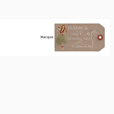
Marque