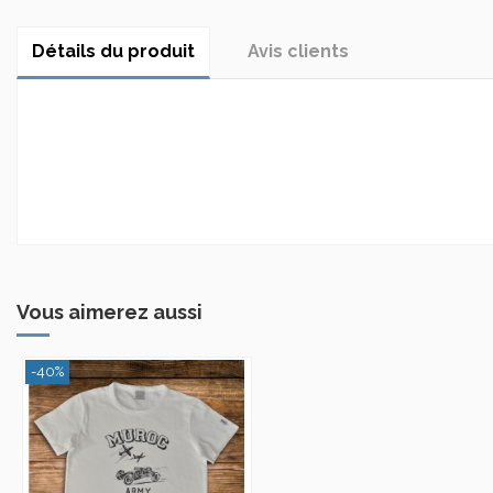
Détails du produit
Avis clients
Vous aimerez aussi
-40%